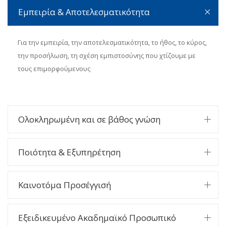
Εμπειρία & Αποτελεσματικότητα
Για την εμπειρία, την αποτελεσματικότητα, το ήθος, το κύρος,
την προσήλωση, τη σχέση εμπιστοσύνης που χτίζουμε με
τους επιμορφούμενους
Ολοκληρωμένη και σε βάθος γνώση
Ποιότητα & Εξυπηρέτηση
Καινοτόμα Προσέγγισή
Εξειδικευμένο Ακαδημαϊκό Προσωπικό