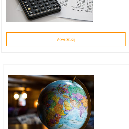
Λογιστική