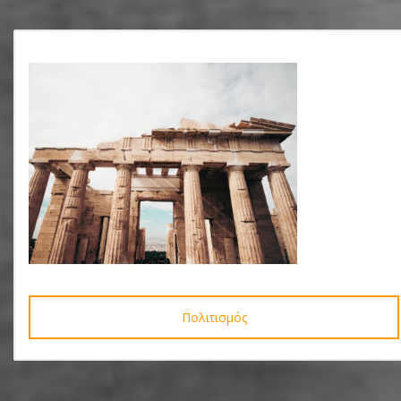
Πολιτισμός