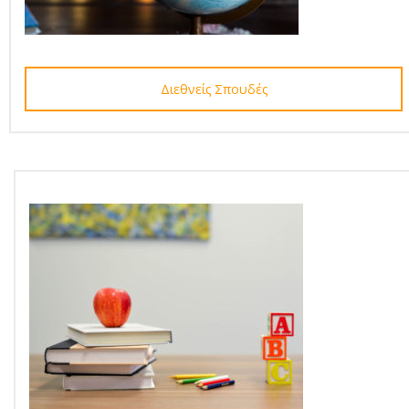
Διεθνείς Σπουδές