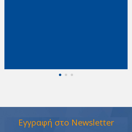
Εγγραφή στο Newsletter