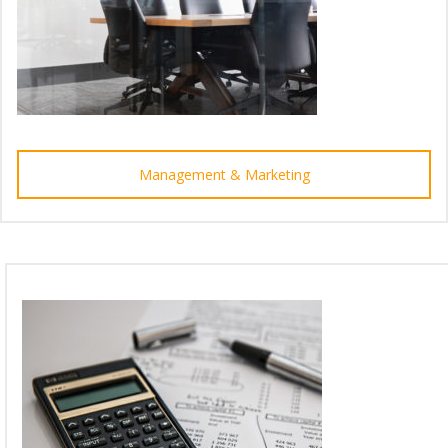
Management & Marketing