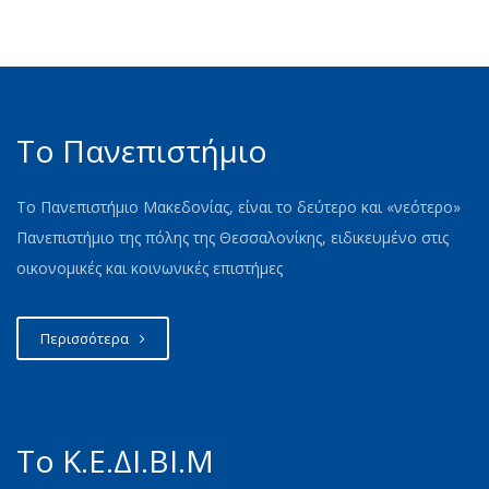
Ανακοίνωση
Το Πανεπιστήμιο
Το Πανεπιστήμιο Μακεδονίας, είναι το δεύτερο και «νεότερο»
Πανεπιστήμιο της πόλης της Θεσσαλονίκης, ειδικευμένο στις
οικονομικές και κοινωνικές επιστήμες
Περισσότερα
Το Κ.Ε.ΔΙ.ΒΙ.Μ