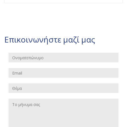
Επικοινωνήστε μαζί μας