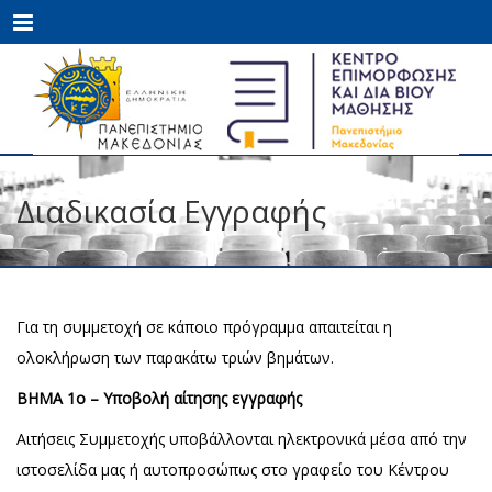
Menu
Διαδικασία Εγγραφής
Για τη συμμετοχή σε κάποιο πρόγραμμα απαιτείται η
ολοκλήρωση των παρακάτω τριών βημάτων.
ΒΗΜΑ 1ο – Υποβολή αίτησης εγγραφής
Αιτήσεις Συμμετοχής υποβάλλονται ηλεκτρονικά μέσα από την
ιστοσελίδα μας ή αυτοπροσώπως στο γραφείο του Κέντρου