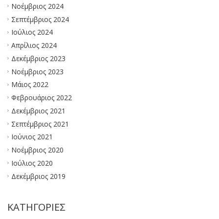
Νοέμβριος 2024
Σεπτέμβριος 2024
Ιούλιος 2024
Απρίλιος 2024
Δεκέμβριος 2023
Νοέμβριος 2023
Μάιος 2022
Φεβρουάριος 2022
Δεκέμβριος 2021
Σεπτέμβριος 2021
Ιούνιος 2021
Νοέμβριος 2020
Ιούλιος 2020
Δεκέμβριος 2019
KΑΤΗΓΟΡΊΕΣ