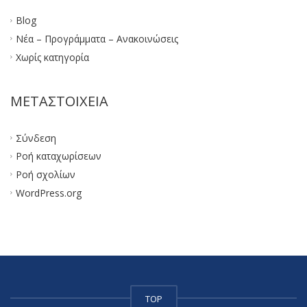
Blog
Νέα – Προγράμματα – Ανακοινώσεις
Χωρίς κατηγορία
ΜΕΤΑΣΤΟΙΧΕΊΑ
Σύνδεση
Ροή καταχωρίσεων
Ροή σχολίων
WordPress.org
TOP