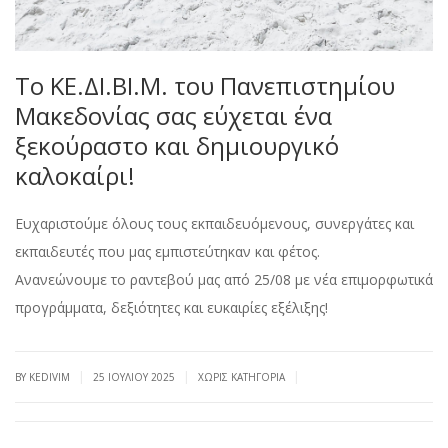
Το ΚΕ.ΔΙ.ΒΙ.Μ. του Πανεπιστημίου
Μακεδονίας σας εύχεται ένα
ξεκούραστο και δημιουργικό
καλοκαίρι!
Ευχαριστούμε όλους τους εκπαιδευόμενους, συνεργάτες και
εκπαιδευτές που μας εμπιστεύτηκαν και φέτος.
Ανανεώνουμε το ραντεβού μας από 25/08 με νέα επιμορφωτικά
προγράμματα, δεξιότητες και ευκαιρίες εξέλιξης!
|
|
|
BY KEDIVIM
25 ΙΟΥΛΊΟΥ 2025
ΧΩΡΊΣ ΚΑΤΗΓΟΡΊΑ