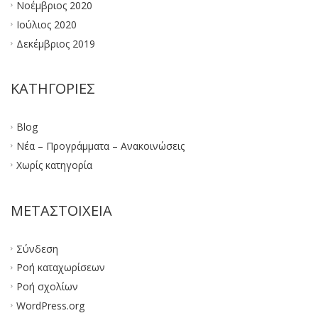
Νοέμβριος 2020
Ιούλιος 2020
Δεκέμβριος 2019
KΑΤΗΓΟΡΊΕΣ
Blog
Νέα – Προγράμματα – Ανακοινώσεις
Χωρίς κατηγορία
ΜΕΤΑΣΤΟΙΧΕΊΑ
Σύνδεση
Ροή καταχωρίσεων
Ροή σχολίων
WordPress.org