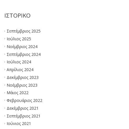
ΙΣΤΟΡΙΚΌ
Σεπτέμβριος 2025
Ιούλιος 2025
Νοέμβριος 2024
Σεπτέμβριος 2024
Ιούλιος 2024
Απρίλιος 2024
Δεκέμβριος 2023
Νοέμβριος 2023
Μάιος 2022
Φεβρουάριος 2022
Δεκέμβριος 2021
Σεπτέμβριος 2021
Ιούνιος 2021