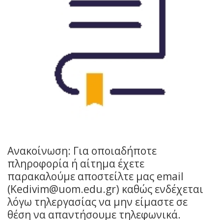
Ανακοίνωση: Για οποιαδήποτε
πληροφορία ή αίτημα έχετε
παρακαλούμε αποστείλτε μας email
(Kedivim@uom.edu.gr) καθώς ενδέχεται
λόγω τηλεργασίας να μην είμαστε σε
θέση να απαντήσουμε τηλεφωνικά.