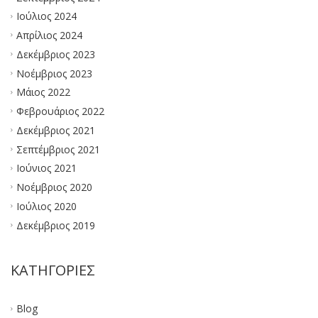
Ιούλιος 2024
Απρίλιος 2024
Δεκέμβριος 2023
Νοέμβριος 2023
Μάιος 2022
Φεβρουάριος 2022
Δεκέμβριος 2021
Σεπτέμβριος 2021
Ιούνιος 2021
Νοέμβριος 2020
Ιούλιος 2020
Δεκέμβριος 2019
KΑΤΗΓΟΡΊΕΣ
Blog