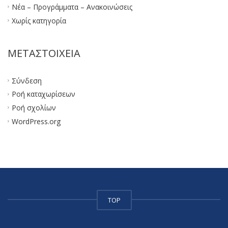
Νέα – Προγράμματα – Ανακοινώσεις
Χωρίς κατηγορία
ΜΕΤΑΣΤΟΙΧΕΊΑ
Σύνδεση
Ροή καταχωρίσεων
Ροή σχολίων
WordPress.org
TOP