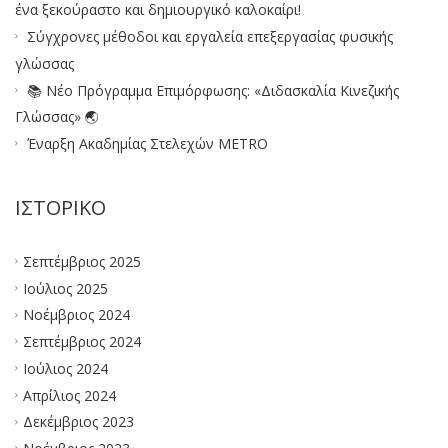
ένα ξεκούραστο και δημιουργικό καλοκαίρι!
Σύγχρονες μέθοδοι και εργαλεία επεξεργασίας φυσικής
γλώσσας
📚 Νέο Πρόγραμμα Επιμόρφωσης: «Διδασκαλία Κινεζικής
Γλώσσας» 🌏
Έναρξη Ακαδημίας Στελεχών METRO
ΙΣΤΟΡΙΚΌ
Σεπτέμβριος 2025
Ιούλιος 2025
Νοέμβριος 2024
Σεπτέμβριος 2024
Ιούλιος 2024
Απρίλιος 2024
Δεκέμβριος 2023