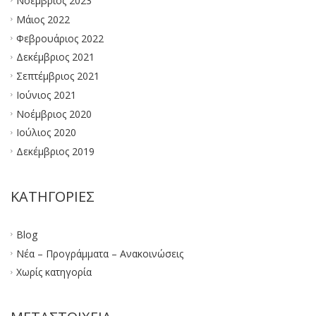
Νοέμβριος 2023
Μάιος 2022
Φεβρουάριος 2022
Δεκέμβριος 2021
Σεπτέμβριος 2021
Ιούνιος 2021
Νοέμβριος 2020
Ιούλιος 2020
Δεκέμβριος 2019
KΑΤΗΓΟΡΊΕΣ
Blog
Νέα – Προγράμματα – Ανακοινώσεις
Χωρίς κατηγορία