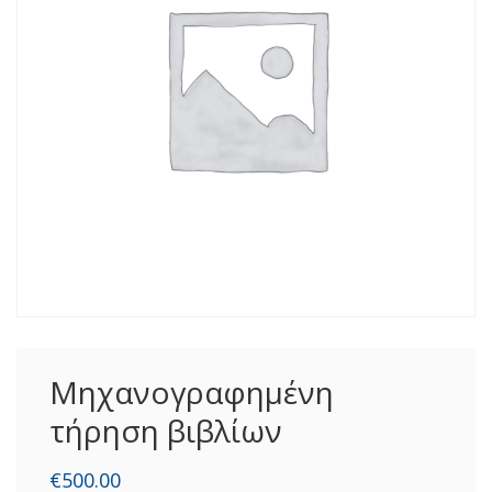
Μηχανογραφημένη
τήρηση βιβλίων
€
500.00