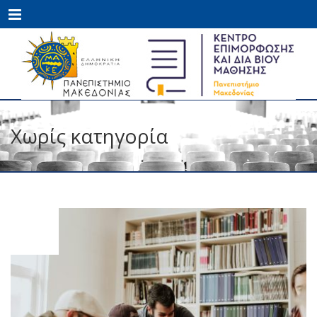
Menu
Χωρίς κατηγορία
ΣΕΠ
10