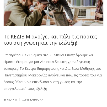
Το ΚΕΔΙΒΙΜ ανοίγει και πάλι τις πόρτες
του στη γνώση και την εξέλιξη!
Επιστρέφουμε δυναμικά στο ΚΕΔΙΒΙΜ! Επιστρέφουμε και
είμαστε έτοιμοι για μια νέα εκπαιδευτική χρονιά γεμάτη
ευκαιρίες! Το Κέντρο Επιμόρφωσης και Δια Βίου Μάθησης του
Πανεπιστημίου Μακεδονίας ανοίγει και πάλι τις πόρτες του για
όσους θέλουν να επενδύσουν στη γνώση και την
επαγγελματική τους εξέλιξη
|
BY KEDIVIM
ΧΩΡΊΣ ΚΑΤΗΓΟΡΊΑ