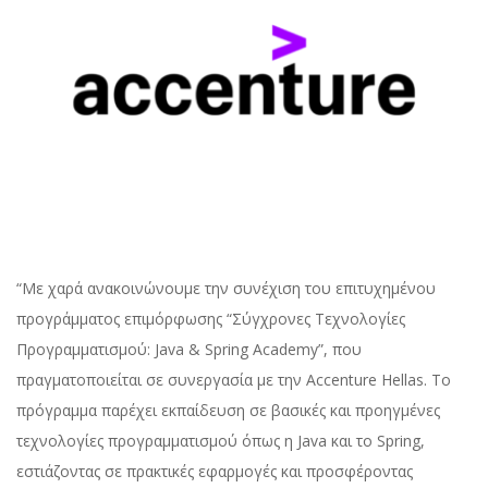
“Με χαρά ανακοινώνουμε την συνέχιση του επιτυχημένου
προγράμματος επιμόρφωσης “Σύγχρονες Τεχνολογίες
Προγραμματισμού: Java & Spring Academy”, που
πραγματοποιείται σε συνεργασία με την Accenture Hellas. Το
πρόγραμμα παρέχει εκπαίδευση σε βασικές και προηγμένες
τεχνολογίες προγραμματισμού όπως η Java και το Spring,
εστιάζοντας σε πρακτικές εφαρμογές και προσφέροντας