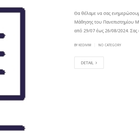
Θα θέλαμε να σας ενημερώσουμ
Μάθησης του Πανεπιστημίου Μακ
από 29/07 έως 26/08/2024. Σας 
|
BY KEDIVIM
NO CATEGORY
DETAIL