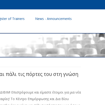
ister of Trainers
News - Announcements
αι πάλι τις πόρτες του στη γνώση
ΙΒΙΜ! Επιστρέφουμε και είμαστε έτοιμοι για μια νέα
καιρίες! Το Κέντρο Επιμόρφωσης και Δια Βίου