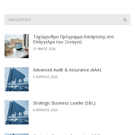
Ταχύρρυθμο Πρόγραμμα Κατάρτισης στο
Επάγγελμα του Ξεναγού
31 ΜΆΙΟΣ 2026
Advanced Audit & Assurance (AAA)
6 ΑΠΡΊΛΙΟΣ 2026
Strategic Business Leader (SBL)
6 ΑΠΡΊΛΙΟΣ 2026