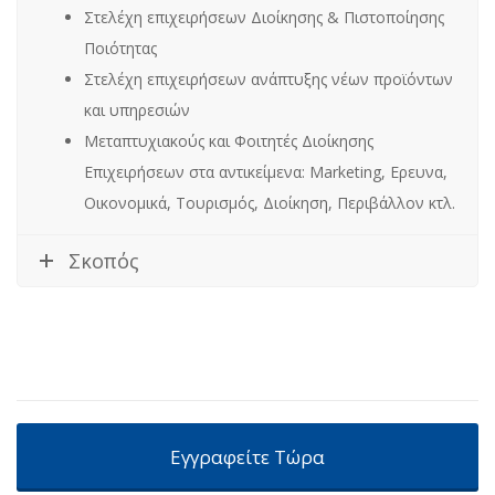
Στελέχη επιχειρήσεων Διοίκησης & Πιστοποίησης
Ποιότητας
Στελέχη επιχειρήσεων ανάπτυξης νέων προϊόντων
και υπηρεσιών
Μεταπτυχιακούς και Φοιτητές Διοίκησης
Επιχειρήσεων στα
αντικείμενα: Marketing, Ερευνα,
Οικονομικά, Τουρισμός, Διοίκηση, Περιβάλλον κτλ.
Σκοπός
Εγγραφείτε Τώρα