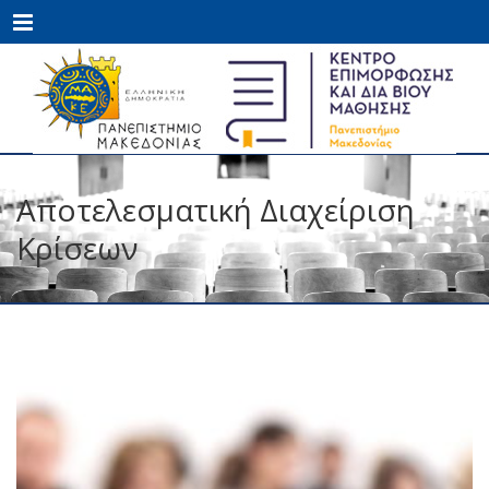
Menu
Αποτελεσματική Διαχείριση
Κρίσεων