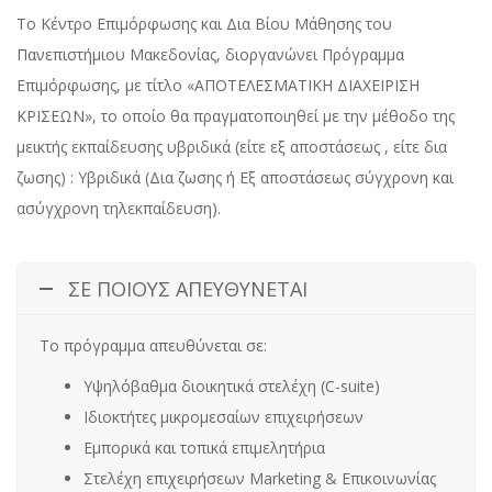
Tο Κέντρο Επιμόρφωσης και Δια Βίου Μάθησης του
Πανεπιστήμιου Μακεδονίας, διοργανώνει Πρόγραμμα
Επιμόρφωσης, με τίτλο «ΑΠΟΤΕΛΕΣΜΑΤΙΚΗ ΔΙΑΧΕΙΡΙΣΗ
ΚΡΙΣΕΩΝ», το οποίο θα πραγματοποιηθεί με την μέθοδο της
μεικτής εκπαίδευσης υβριδικά (είτε εξ αποστάσεως , είτε δια
ζωσης) : Υβριδικά (Δια ζωσης ή Eξ αποστάσεως σύγχρονη και
ασύγχρονη τηλεκπαίδευση).
ΣΕ ΠΟΙΟΥΣ ΑΠΕΥΘΥΝΕΤΑΙ
Το πρόγραμμα απευθύνεται σε:
Υψηλόβαθμα διοικητικά στελέχη (C-suite)
Ιδιοκτήτες μικρομεσαίων επιχειρήσεων
Εμπορικά και τοπικά επιμελητήρια
Στελέχη επιχειρήσεων Marketing & Επικοινωνίας