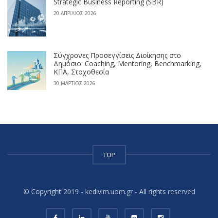
Strategic Business Reporting (SBR)
20 ΑΠΡΊΛΙΟΣ 2026
Σύγχρονες Προσεγγίσεις Διοίκησης στο
Δημόσιο: Coaching, Mentoring, Benchmarking,
ΚΠΑ, Στοχοθεσία
30 ΜΆΡΤΙΟΣ 2026
TOP
© Copyright 2019 - kedivim.uom.gr - All rights reserved