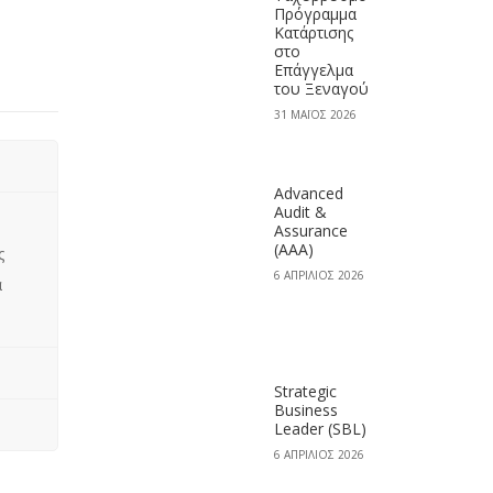
Πρόγραμμα
Κατάρτισης
στο
Επάγγελμα
του Ξεναγού
31 ΜΆΙΟΣ 2026
Advanced
Audit &
Assurance
(AAA)
ς
6 ΑΠΡΊΛΙΟΣ 2026
α
Strategic
Business
Leader (SBL)
6 ΑΠΡΊΛΙΟΣ 2026