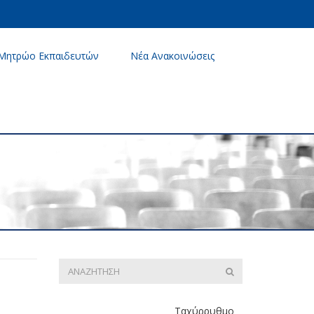
Μητρώο Εκπαιδευτών
Νέα Ανακοινώσεις
Ταχύρρυθμο