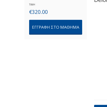
ΤΙΜΗ
€
320.00
ΕΓΓΡΑΦΗ ΣΤΟ ΜΑΘΗΜΑ