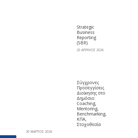
Strategic
Business
Reporting
(SBR)
20 ΑΠΡΊΛΙΟΣ 2026
Σύγχρονες
Προσεγγίσεις
Διοίκησης στο
Δημόσιο:
Coaching,
Mentoring,
Benchmarking,
ΚΠΑ,
Στοχοθεσία
30 ΜΆΡΤΙΟΣ 2026