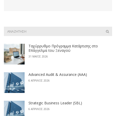
Ταχύρρυθμο Πρόγραμμα Κατάρτισης στο
Επάγγελμα του Ξεναγού
31 ΜΆΙΟΣ 2026
Advanced Audit & Assurance (AAA)
6 ΑΠΡΊΛΙΟΣ 2026
Strategic Business Leader (SBL)
6 ΑΠΡΊΛΙΟΣ 2026