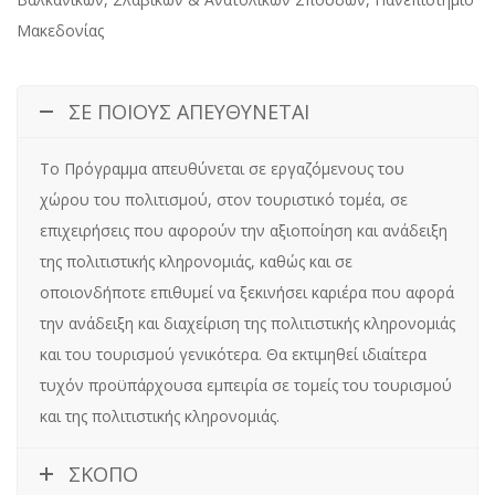
Μακεδονίας
ΣΕ ΠΟΙΟΥΣ ΑΠΕΥΘΥΝΕΤΑΙ
Το Πρόγραμμα απευθύνεται σε εργαζόμενους του
χώρου του πολιτισμού, στον τουριστικό τομέα, σε
επιχειρήσεις που αφορούν την αξιοποίηση και ανάδειξη
της πολιτιστικής κληρονομιάς, καθώς και σε
οποιονδήποτε επιθυμεί να ξεκινήσει καριέρα που αφορά
την ανάδειξη και διαχείριση της πολιτιστικής κληρονομιάς
και του τουρισμού γενικότερα. Θα εκτιμηθεί ιδιαίτερα
τυχόν προϋπάρχουσα εμπειρία σε τομείς του τουρισμού
και της πολιτιστικής κληρονομιάς.
ΣΚΟΠΟ