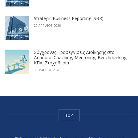
Strategic Business Reporting (SBR)
20 ΑΠΡΊΛΙΟΣ 2026
Σύγχρονες Προσεγγίσεις Διοίκησης στο
Δημόσιο: Coaching, Mentoring, Benchmarking,
ΚΠΑ, Στοχοθεσία
30 ΜΆΡΤΙΟΣ 2026
TOP