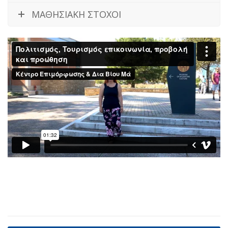
ΜΑΘΗΣΙΑΚΗ ΣΤΟΧΟΙ