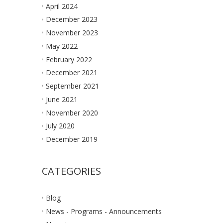
April 2024
December 2023
November 2023
May 2022
February 2022
December 2021
September 2021
June 2021
November 2020
July 2020
December 2019
CATEGORIES
Blog
News - Programs - Announcements