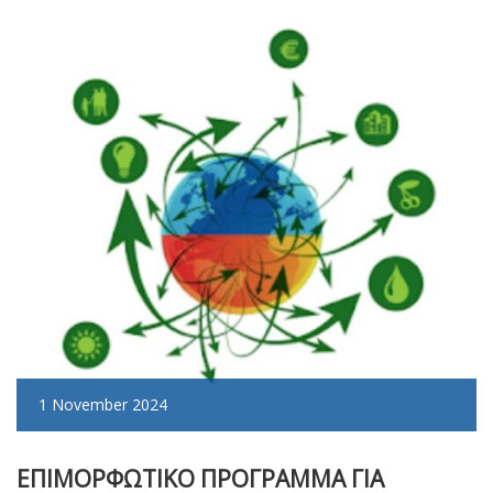
1 November 2024
ΕΠΙΜΟΡΦΩΤΙΚΟ ΠΡΟΓΡΑΜΜΑ ΓΙΑ