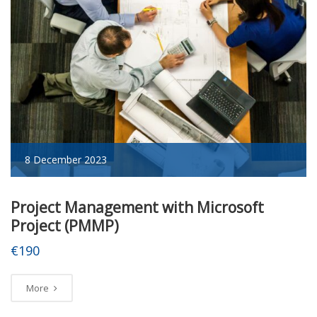
8 December 2023
Project Management with Microsoft
Project (PMMP)
€190
More