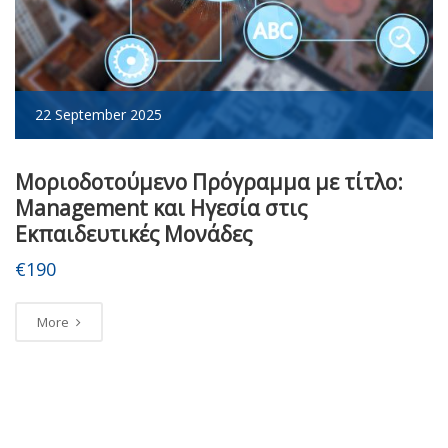
22 September 2025
Μοριοδοτούμενο Πρόγραμμα με τίτλο:
Management και Ηγεσία στις
Εκπαιδευτικές Μονάδες
€190
More