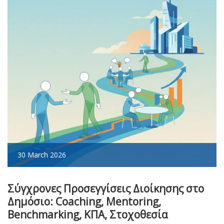
30 March 2026
Σύγχρονες Προσεγγίσεις Διοίκησης στο
Δημόσιο: Coaching, Mentoring,
Benchmarking, ΚΠΑ, Στοχοθεσία