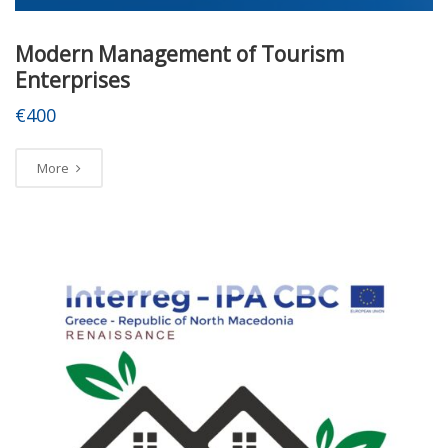
Modern Management of Tourism
Enterprises
€400
More