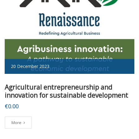
20 December 2023
Agricultural entrepreneurship and
innovation for sustainable development
€
0.00
More