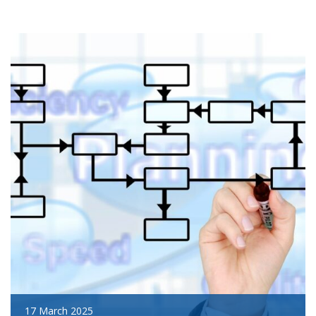
17 March 2025