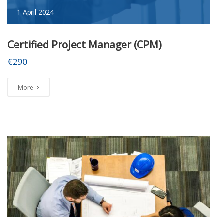
1 April 2024
Certified Project Manager (CPM)
€290
More