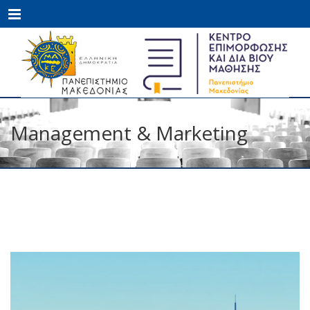
Menu
Management & Marketing