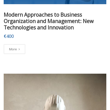
Modern Approaches to Business
Organization and Management: New
Technologies and Innovation
€400
More