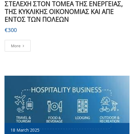
ΣΤΕΛΕΧΗ ΣΤΟΝ ΤΟΜΕΑ ΤΗΣ ΕΝΕΡΓΕΙΑΣ,
ΤΗΣ ΚΥΚΛΙΚΗΣ ΟΙΚΟΝΟΜΙΑΣ ΚΑΙ ΑΠΕ
ΕΝΤΟΣ ΤΩΝ ΠΟΛΕΩΝ
€300
More
18 March 2025