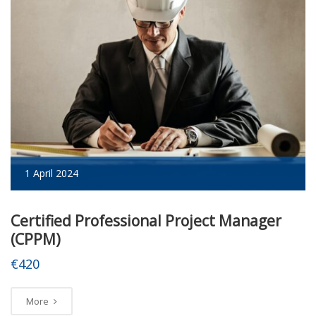
1 April 2024
Certified Professional Project Manager
(CPPM)
€420
More