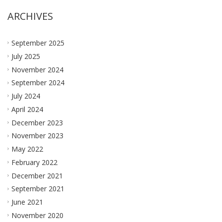
ARCHIVES
September 2025
July 2025
November 2024
September 2024
July 2024
April 2024
December 2023
November 2023
May 2022
February 2022
December 2021
September 2021
June 2021
November 2020