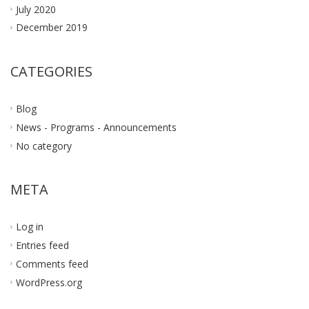
July 2020
December 2019
CATEGORIES
Blog
News - Programs - Announcements
No category
META
Log in
Entries feed
Comments feed
WordPress.org