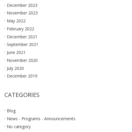
December 2023
November 2023
May 2022
February 2022
December 2021
September 2021
June 2021
November 2020
July 2020
December 2019
CATEGORIES
Blog
News - Programs - Announcements
No category