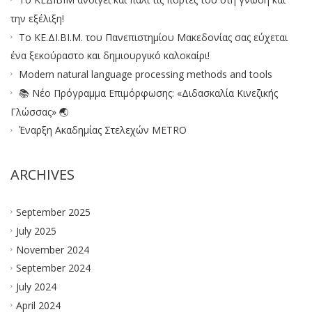
την εξέλιξη!
Το ΚΕ.ΔΙ.ΒΙ.Μ. του Πανεπιστημίου Μακεδονίας σας εύχεται
ένα ξεκούραστο και δημιουργικό καλοκαίρι!
Modern natural language processing methods and tools
📚 Νέο Πρόγραμμα Επιμόρφωσης: «Διδασκαλία Κινεζικής
Γλώσσας» 🌏
Έναρξη Ακαδημίας Στελεχών METRO
ARCHIVES
September 2025
July 2025
November 2024
September 2024
July 2024
April 2024