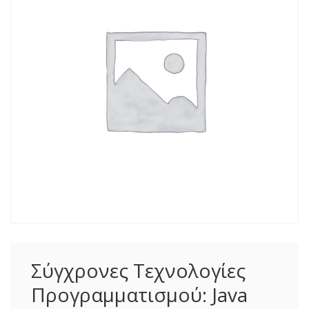
Σύγχρονες Τεχνολογίες
Προγραμματισμού: Java